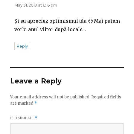
May 31, 2019 at 6:16 pm
Și eu apreciez optimismul tău 🙂 Mai putem
vorbi anul viitor după locale…
Reply
Leave a Reply
Your email address will not be published.
Required fields
are marked
*
COMMENT
*