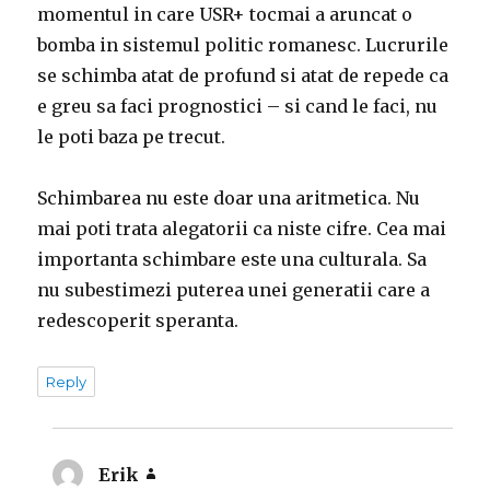
momentul in care USR+ tocmai a aruncat o
bomba in sistemul politic romanesc. Lucrurile
se schimba atat de profund si atat de repede ca
e greu sa faci prognostici – si cand le faci, nu
le poti baza pe trecut.
Schimbarea nu este doar una aritmetica. Nu
mai poti trata alegatorii ca niste cifre. Cea mai
importanta schimbare este una culturala. Sa
nu subestimezi puterea unei generatii care a
redescoperit speranta.
Reply
Erik
says: