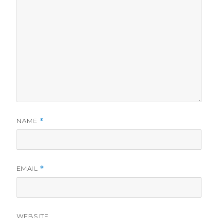
NAME
*
EMAIL
*
WEBSITE